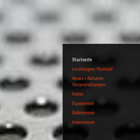
Startseite
Leistungen / Kontakt
News + Aktuelle
Veranstaltungen
Fotos
Equipment
Referenzen
Impressum